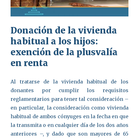
Donación de la vivienda
habitual a los hijos:
exención de la plusvalía
en renta
Al tratarse de la vivienda habitual de los
donantes por cumplir los requisitos
reglamentarios para tener tal consideración –
en particular, la consideración como vivienda
habitual de ambos cónyuges en la fecha en que
la transmita o en cualquier día de los dos años
anteriores –, y dado que son mayores de 65