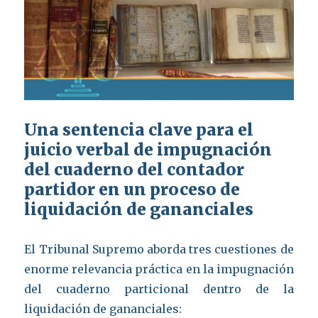
Una sentencia clave para el
juicio verbal de impugnación
del cuaderno del contador
partidor en un proceso de
liquidación de gananciales
El Tribunal Supremo aborda tres cuestiones de
enorme relevancia práctica en la impugnación
del cuaderno particional dentro de la
liquidación de gananciales: