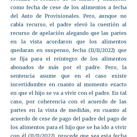
como fecha de cese de los alimentos a fecha
del Auto de Provisionales. Pero, aunque no
cabía recurso, el padre elevó la cuestión al
recurso de apelación alegando que las partes
en la vista acordaron que los alimentos
quedaran en suspenso, fecha (11/11/2022) que
se fija para el reintegro de los alimentos
abonados de más por el padre. Pero, la
sentencia asume que en el caso existe
incertidumbre en cuanto al momento exacto
en que el hijo se va a vivir con el padre. En tal
caso, por coherencia con el acuerdo de las
partes en la vista de medidas, en cuanto al
acuerdo de cese de pago del padre del pago de
los alimentos para el hijo que se ha ido a vivir
con él (11/11/2022), procede que sea esta fecha