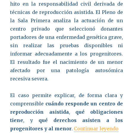
hito en la responsabilidad civil derivada de
técnicas de reproducción asistida. El Pleno de
la Sala Primera analiza la actuación de un
centro privado que seleccionó donantes
portadores de una enfermedad genética grave,
sin realizar las pruebas disponibles ni
informar adecuadamente a los progenitores.
El resultado fue el nacimiento de un menor
afectado por una patología autosómica
recesiva severa.
El caso permite explicar, de forma clara y
comprensible
cuándo responde un centro de
reproducción asistida
,
qué obligaciones
tiene
, y
qué derechos asisten a los
«Insem
progenitores y al menor
.
Continuar leyendo