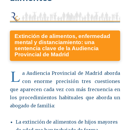
Extinción de alimentos, enfermedad
mental y distanciamiento: una
sentencia clave de la Audiencia
Provincial de Madrid
L
a Audiencia Provincial de Madrid aborda
con enorme precisión tres cuestiones
que aparecen cada vez con más frecuencia en
los procedimientos habituales que aborda un
abogado de familia:
La extinción de alimentos de hijos mayores