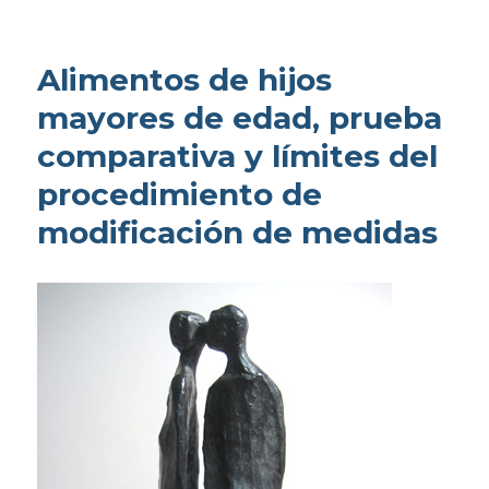
Alimentos de hijos
mayores de edad, prueba
comparativa y límites del
procedimiento de
modificación de medidas