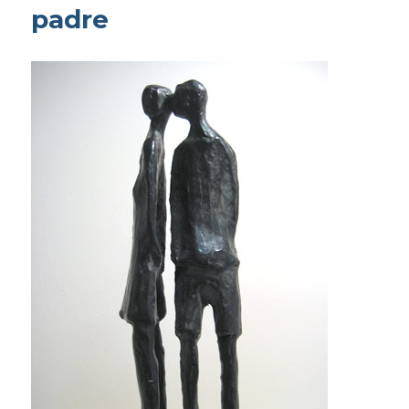
padre