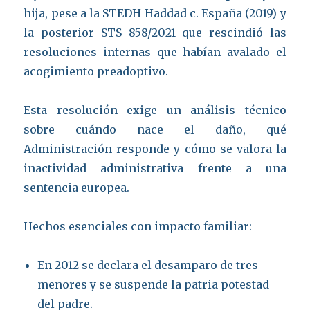
hija, pese a la STEDH Haddad c. España (2019) y
la posterior STS 858/2021 que rescindió las
resoluciones internas que habían avalado el
acogimiento preadoptivo.
Esta resolución exige un análisis técnico
sobre cuándo nace el daño, qué
Administración responde y cómo se valora la
inactividad administrativa frente a una
sentencia europea.
Hechos esenciales con impacto familiar:
En 2012 se declara el desamparo de tres
menores y se suspende la patria potestad
del padre.