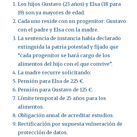
Los hijos Gustavo (23 años) y Elsa (18 para
19) son ya mayores de edad.
Cada uno reside con un progenitor: Gustavo
con el padre y Elsa con la madre.
La sentencia de instancia había declarado
extinguida la patria potestad y fijado que
“cada progenitor se hará cargo de los
alimentos del hijo con el que convive”.
La madre recurre solicitando:
Pensión para Elsa de 225 €.
Pensión para Gustavo de 125 €.
Límite temporal de 25 años para los
alimentos.
Obligación anual de acreditar estudios.
Rectificación por supuesta vulneración de
protección de datos.