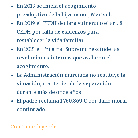
En 2013 se inicia el acogimiento
preadoptivo de la hija menor, Marisol.
En 2019 el TEDH declara vulnerado el art. 8
CEDH por falta de esfuerzos para
restablecer la vida familiar.
En 2021 el Tribunal Supremo rescinde las
resoluciones internas que avalaron el
acogimiento.
La Administración murciana no restituye la
situación, manteniendo la separación
durante más de once años.
El padre reclama 1.760.869 € por daño moral
continuado.
«Responsabilidad patrimonial de
Continuar leyendo