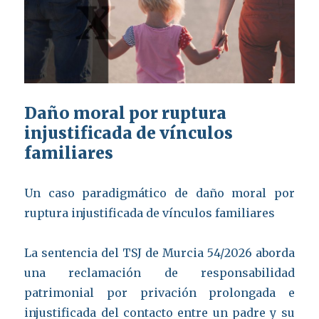
Daño moral por ruptura
injustificada de vínculos
familiares
Un caso paradigmático de daño moral por
ruptura injustificada de vínculos familiares
La sentencia del TSJ de Murcia 54/2026 aborda
una reclamación de responsabilidad
patrimonial por privación prolongada e
injustificada del contacto entre un padre y su