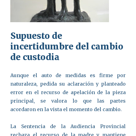
Supuesto de
incertidumbre del cambio
de custodia
Aunque el auto de medidas es firme por
naturaleza, pedida su aclaración y planteado
error en el recurso de apelación de la pieza
principal, se valora lo que las partes
acordaron en la vista el momento del cambio.
La Sentencia de la Audiencia Provincial
rechaza el recurso de la madre y mantiene