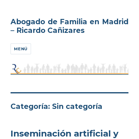
Abogado de Familia en Madrid
– Ricardo Cañizares
MENÚ
Categoría:
Sin categoría
Inseminación artificial y