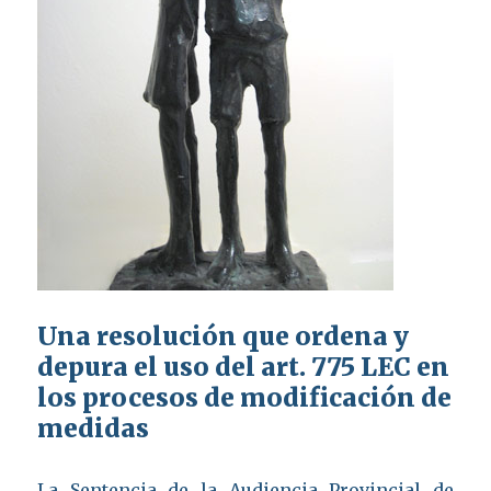
Una resolución que ordena y
depura el uso del art. 775 LEC en
los procesos de modificación de
medidas
La Sentencia de la Audiencia Provincial de