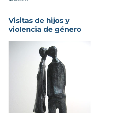
Visitas de hijos y
violencia de género