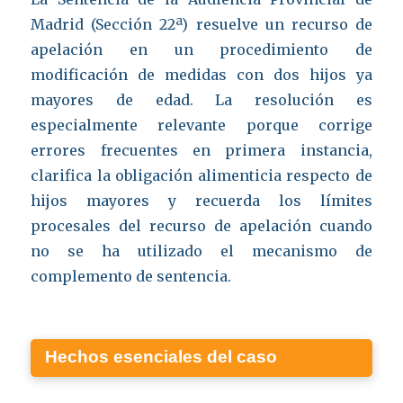
Madrid (Sección 22ª) resuelve un recurso de
apelación en un procedimiento de
modificación de medidas con dos hijos ya
mayores de edad. La resolución es
especialmente relevante porque corrige
errores frecuentes en primera instancia,
clarifica la obligación alimenticia respecto de
hijos mayores y recuerda los límites
procesales del recurso de apelación cuando
no se ha utilizado el mecanismo de
complemento de sentencia.
Hechos esenciales del caso