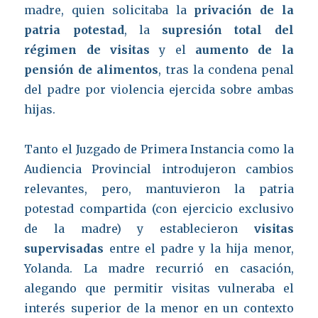
madre, quien solicitaba la
privación de la
patria potestad
, la
supresión total del
régimen de visitas
y el
aumento de la
pensión de alimentos
, tras la condena penal
del padre por violencia ejercida sobre ambas
hijas.
Tanto el Juzgado de Primera Instancia como la
Audiencia Provincial introdujeron cambios
relevantes, pero, mantuvieron la patria
potestad compartida (con ejercicio exclusivo
de la madre) y establecieron
visitas
supervisadas
entre el padre y la hija menor,
Yolanda. La madre recurrió en casación,
alegando que permitir visitas vulneraba el
interés superior de la menor en un contexto