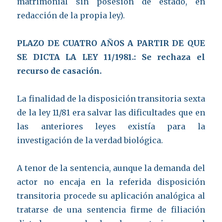
matrimonial sin posesión de estado, en
redacción de la propia ley).
PLAZO DE CUATRO AÑOS A PARTIR DE QUE
SE DICTA LA LEY 11/1981.: Se rechaza el
recurso de casación.
La finalidad de la disposición transitoria sexta
de la ley 11/81 era salvar las dificultades que en
las anteriores leyes existía para la
investigación de la verdad biológica.
A tenor de la sentencia, aunque la demanda del
actor no encaja en la referida disposición
transitoria procede su aplicación analógica al
tratarse de una sentencia firme de filiación