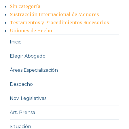
Sin categoría
Sustracción Internacional de Menores
Testamentos y Procedimientos Sucesorios
Uniones de Hecho
Inicio
Elegir Abogado
Áreas Especialización
Despacho
Nov. Legislativas
Art. Prensa
Situación