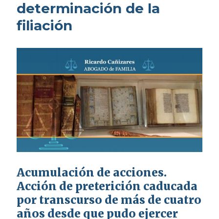
determinación de la
filiación
Acumulación de acciones.
Acción de preterición caducada
por transcurso de más de cuatro
años desde que pudo ejercer