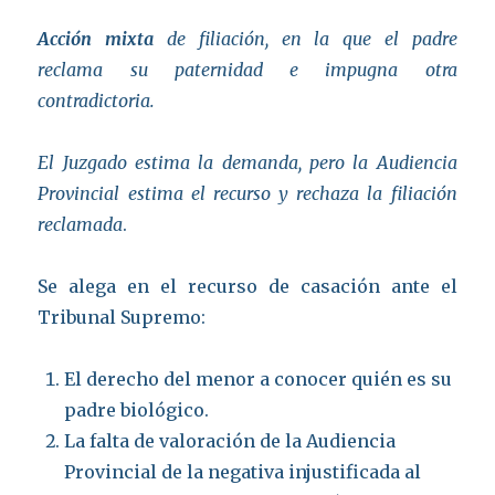
Acción mixta
de filiación, en la que el padre
reclama su paternidad e impugna otra
contradictoria.
El Juzgado estima la demanda, pero la Audiencia
Provincial estima el recurso y rechaza la filiación
reclamada
.
Se alega en el recurso de casación ante el
Tribunal Supremo:
El derecho del menor a conocer quién es su
padre biológico.
La falta de valoración de la Audiencia
Provincial de la negativa injustificada al