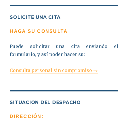
SOLICITE UNA CITA
HAGA SU CONSULTA
Puede solicitar una cita enviando el
formulario, y así poder hacer su:
Consulta personal sin compromiso →
SITUACIÓN DEL DESPACHO
DIRECCIÓN: