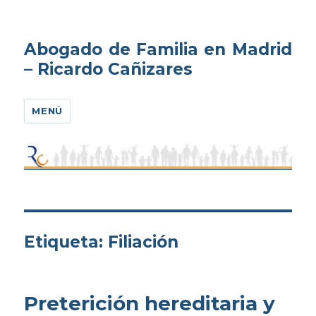
Abogado de Familia en Madrid
– Ricardo Cañizares
MENÚ
Etiqueta:
Filiación
Preterición hereditaria y