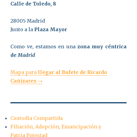
Calle de Toledo, 8
28005 Madrid
Junto a la
Plaza Mayor
Como ve, estamos en una
zona muy céntrica
de
Madrid
Mapa para
llegar al Bufete de Ricardo
Cañizares
→
Custodia Compartida
Filiación, Adopción, Emancipación y
Patria Potestad