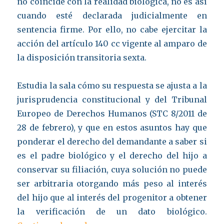
no coincide con la realidad biológica, no es así
cuando esté declarada judicialmente en
sentencia firme. Por ello, no cabe ejercitar la
acción del artículo 140 cc vigente al amparo de
la disposición transitoria sexta.
Estudia la sala cómo su respuesta se ajusta a la
jurisprudencia constitucional y del Tribunal
Europeo de Derechos Humanos (STC 8/2011 de
28 de febrero), y que en estos asuntos hay que
ponderar el derecho del demandante a saber si
es el padre biológico y el derecho del hijo a
conservar su filiación, cuya solución no puede
ser arbitraria otorgando más peso al interés
del hijo que al interés del progenitor a obtener
la verificación de un dato biológico.