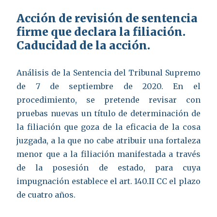
Acción de revisión de sentencia
firme que declara la filiación.
Caducidad de la acción.
Análisis de la Sentencia del Tribunal Supremo
de 7 de septiembre de 2020. En el
procedimiento, se pretende revisar con
pruebas nuevas un título de determinación de
la filiación que goza de la eficacia de la cosa
juzgada, a la que no cabe atribuir una fortaleza
menor que a la filiación manifestada a través
de la posesión de estado, para cuya
impugnación establece el art. 140.II CC el plazo
de cuatro años.