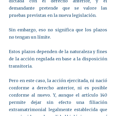
dictada con el derecho anterior, y el
demandante pretende que se valore las
pruebas previstas en la nueva legislación.
Sin embargo, eso no significa que los plazos
no tengan un límite.
Estos plazos dependen de la naturaleza y fines
de la acción regulada en base a la disposición
transitoria.
Pero en este caso, la acción ejercitada, ni nació
conforme a derecho anterior, ni es posible
conforme al nuevo. Y, aunque el artículo 140
permite dejar sin efecto una filiación
extramatrimonial legalmente establecida que