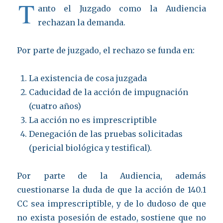
T
anto el Juzgado como la Audiencia
rechazan la demanda.
Por parte de juzgado, el rechazo se funda en:
La existencia de cosa juzgada
Caducidad de la acción de impugnación
(cuatro años)
La acción no es imprescriptible
Denegación de las pruebas solicitadas
(pericial biológica y testifical).
Por parte de la Audiencia, además
cuestionarse la duda de que la acción de 140.1
CC sea imprescriptible, y de lo dudoso de que
no exista posesión de estado, sostiene que no