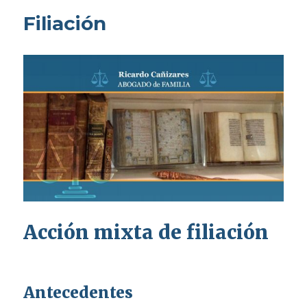
Filiación
Acción mixta de filiación
Antecedentes