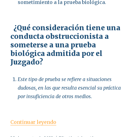
sometimiento a la prueba biológica.
¿Qué consideración tiene una
conducta obstruccionista a
someterse a una prueba
biológica admitida por el
Juzgado?
Este tipo de prueba se refiere a situaciones
dudosas, en las que resulta esencial su práctica
por insuficiencia de otros medios.
«Filiación»
Continuar leyendo