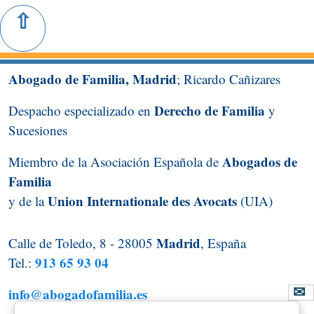
Abogado de Familia, Madrid
; Ricardo Cañizares
Derecho de Familia
Despacho especializado en
y
Sucesiones
Abogados de
Miembro de la Asociación Española de
Familia
Union Internationale des Avocats
y de la
(UIA)
Madrid
Calle de Toledo, 8 - 28005
, España
913 65 93 04
Tel.:
info@abogadofamilia.es