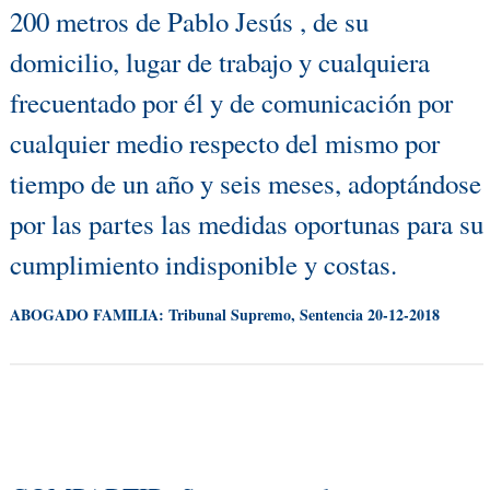
200 metros de Pablo Jesús , de su
domicilio, lugar de trabajo y cualquiera
frecuentado por él y de comunicación por
cualquier medio respecto del mismo por
tiempo de un año y seis meses, adoptándose
por las partes las medidas oportunas para su
cumplimiento indisponible y costas.
ABOGADO FAMILIA: Tribunal Supremo, Sentencia 20-12-2018