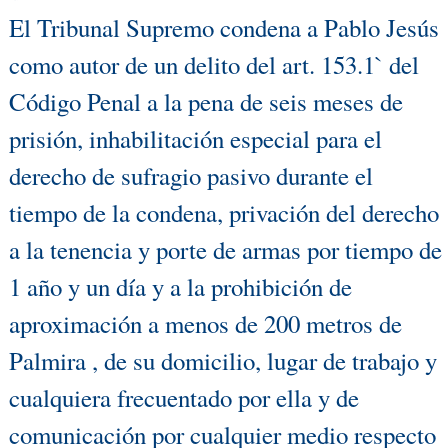
El Tribunal Supremo condena a Pablo Jesús
como autor de un delito del art. 153.1` del
Código Penal a la pena de seis meses de
prisión, inhabilitación especial para el
derecho de sufragio pasivo durante el
tiempo de la condena, privación del derecho
a la tenencia y porte de armas por tiempo de
1 año y un día y a la prohibición de
aproximación a menos de 200 metros de
Palmira , de su domicilio, lugar de trabajo y
cualquiera frecuentado por ella y de
comunicación por cualquier medio respecto