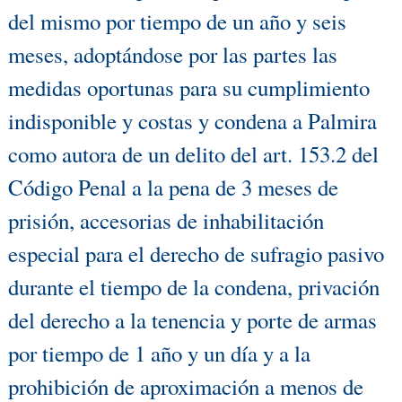
del mismo por tiempo de un año y seis
meses, adoptándose por las partes las
medidas oportunas para su cumplimiento
indisponible y costas y condena a Palmira
como autora de un delito del art. 153.2 del
Código Penal a la pena de 3 meses de
prisión, accesorias de inhabilitación
especial para el derecho de sufragio pasivo
durante el tiempo de la condena, privación
del derecho a la tenencia y porte de armas
por tiempo de 1 año y un día y a la
prohibición de aproximación a menos de