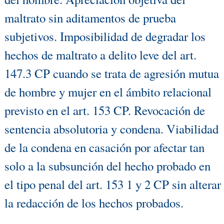
maltrato sin aditamentos de prueba
subjetivos. Imposibilidad de degradar los
hechos de maltrato a delito leve del art.
147.3 CP cuando se trata de agresión mutua
de hombre y mujer en el ámbito relacional
previsto en el art. 153 CP. Revocación de
sentencia absolutoria y condena. Viabilidad
de la condena en casación por afectar tan
solo a la subsunción del hecho probado en
el tipo penal del art. 153 1 y 2 CP sin alterar
la redacción de los hechos probados.