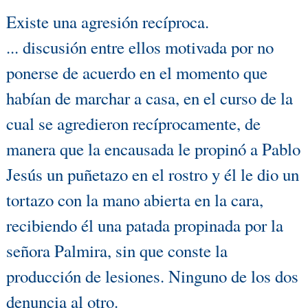
Existe una agresión recíproca.
... discusión entre ellos motivada por no
ponerse de acuerdo en el momento que
habían de marchar a casa, en el curso de la
cual se agredieron recíprocamente, de
manera que la encausada le propinó a Pablo
Jesús un puñetazo en el rostro y él le dio un
tortazo con la mano abierta en la cara,
recibiendo él una patada propinada por la
señora Palmira, sin que conste la
producción de lesiones. Ninguno de los dos
denuncia al otro.