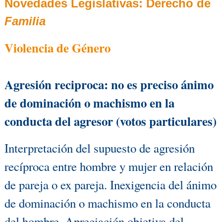
Novedades Legislativas:
Derecho de
Familia
Violencia de Género
Agresión reciproca: no es preciso ánimo
de dominación o machismo en la
conducta del agresor (votos particulares)
Interpretación del supuesto de agresión
recíproca entre hombre y mujer en relación
de pareja o ex pareja. Inexigencia del ánimo
de dominación o machismo en la conducta
del hombre. Apreciación objetiva del