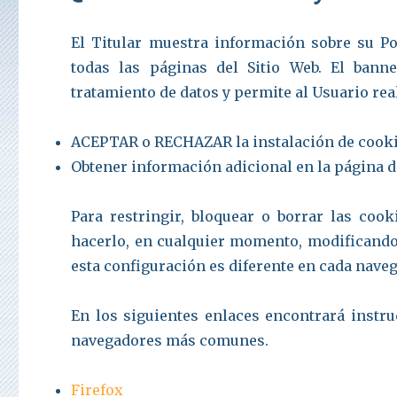
El Titular muestra información sobre su Po
todas las páginas del Sitio Web. El bann
tratamiento de datos y permite al Usuario rea
ACEPTAR o RECHAZAR la instalación de cookie
Obtener información adicional en la página 
Para restringir, bloquear o borrar las cook
hacerlo, en cualquier momento, modificando
esta configuración es diferente en cada nave
En los siguientes enlaces encontrará instru
navegadores más comunes.
Firefox