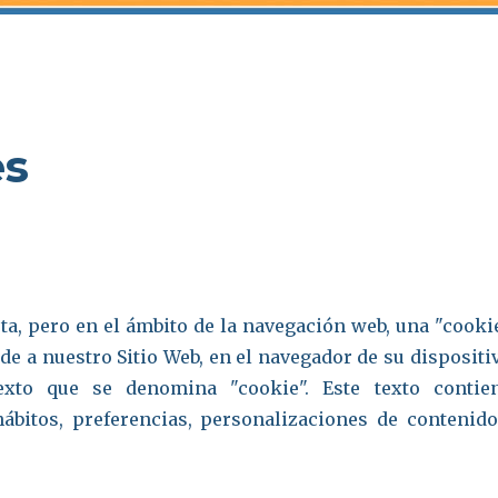
es
eta, pero en el ámbito de la navegación web, una "cooki
e a nuestro Sitio Web, en el navegador de su dispositi
xto que se denomina "cookie". Este texto contie
ábitos, preferencias, personalizaciones de contenido