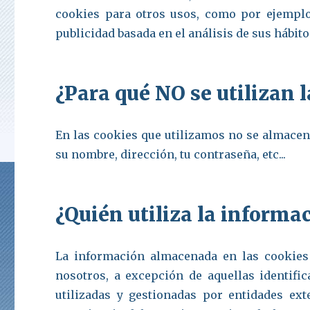
cookies para otros usos, como por ejempl
publicidad basada en el análisis de sus hábit
¿Para qué NO se utilizan 
En las cookies que utilizamos no se almacen
su nombre, dirección, tu contraseña, etc...
¿Quién utiliza la informa
La información almacenada en las cookies 
nosotros, a excepción de aquellas identifi
utilizadas y gestionadas por entidades ex