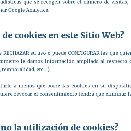
tadísticas que se recogen sobre el número de visitas, 
onar Google Analytics.
 de cookies en este Sitio Web?
uede RECHAZAR su uso o puede CONFIGURAR las que quie
documento le damos información ampliada al respecto 
 temporalidad, etc... ).
tarle a menos que borre las cookies en su dispositi
 quiere revocar el consentimiento tendrá que eliminar l
no la utilización de cookies?