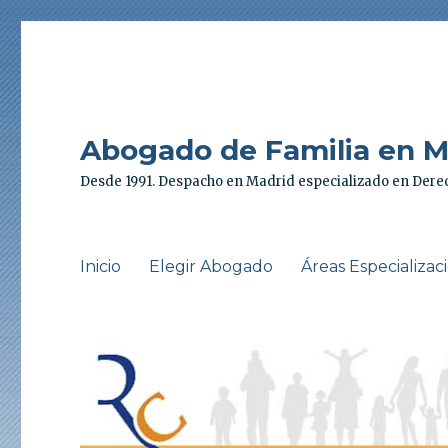
Abogado de Familia en Ma
Desde 1991. Despacho en Madrid especializado en Derec
Inicio
Elegir Abogado
Áreas Especializac