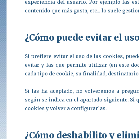
experiencia del usuario. Por ejemplo las es
contenido que más gusta, etc... lo suele gesti
¿Cómo puede evitar el uso
Si prefiere evitar el uso de las cookies, p
evitar y las que permite utilizar (en este 
cada tipo de cookie, su finalidad, destinatario,
Si las ha aceptado, no volveremos a pregun
según se indica en el apartado siguiente. Si
cookies y volver a configurarlas.
¿Cómo deshabilito y elimi