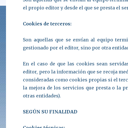
el propio editor y desde el que se presta el se
Cookies de terceros:
Son aquellas que se envían al equipo term
gestionado por el editor, sino por otra entida
En el caso de que las cookies sean servid
editor, pero la información que se recoja me
consideradas como cookies propias si el terce
la mejora de los servicios que presta o la pr
otras entidades).
SEGÚN SU FINALIDAD
Cookies técnicas: