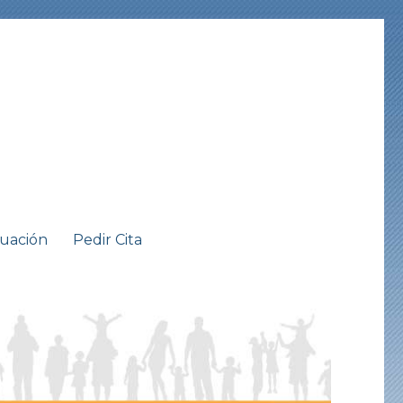
tuación
Pedir Cita