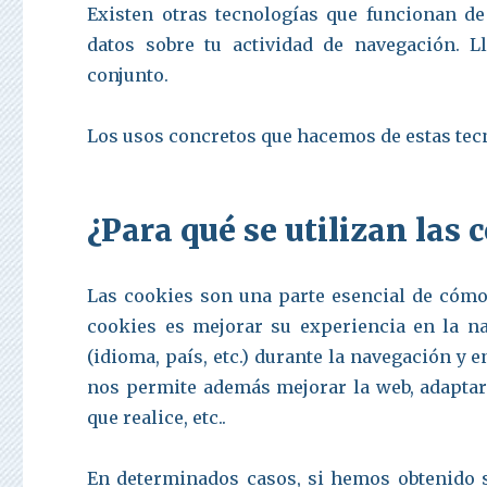
Existen otras tecnologías que funcionan d
datos sobre tu actividad de navegación. 
conjunto.
Los usos concretos que hacemos de estas tec
¿Para qué se utilizan las 
Las cookies son una parte esencial de cómo 
cookies es mejorar su experiencia en la na
(idioma, país, etc.) durante la navegación y 
nos permite además mejorar la web, adaptarl
que realice, etc..
En determinados casos, si hemos obtenido 