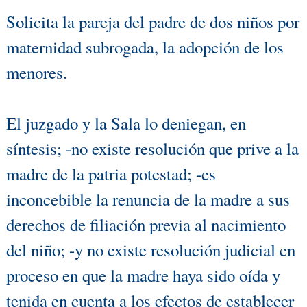
Solicita la pareja del padre de dos niños por
maternidad subrogada, la adopción de los
menores.
El juzgado y la Sala lo deniegan, en
síntesis; -no existe resolución que prive a la
madre de la patria potestad; -es
inconcebible la renuncia de la madre a sus
derechos de filiación previa al nacimiento
del niño; -y no existe resolución judicial en
proceso en que la madre haya sido oída y
tenida en cuenta a los efectos de establecer