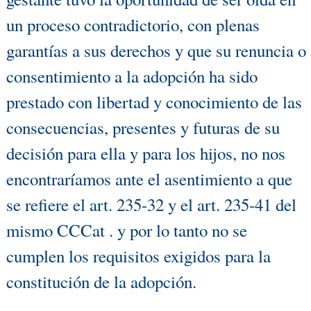
un proceso contradictorio, con plenas
garantías a sus derechos y que su renuncia o
consentimiento a la adopción ha sido
prestado con libertad y conocimiento de las
consecuencias, presentes y futuras de su
decisión para ella y para los hijos, no nos
encontraríamos ante el asentimiento a que
se refiere el art. 235-32 y el art. 235-41 del
mismo CCCat . y por lo tanto no se
cumplen los requisitos exigidos para la
constitución de la adopción.