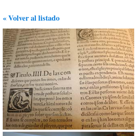
« Volver al listado