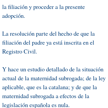
la filiación y proceder a la presente
adopción.
La resolución parte del hecho de que la
filiación del padre ya está inscrita en el
Registro Civil.
Y hace un estudio detallado de la situación
actual de la maternidad subrogada; de la ley
aplicable, que es la catalana; y de que la
maternidad subrogada a efectos de la
legislación española es nula.