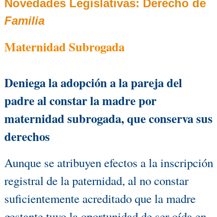
Novedades Legislativas:
Derecho de
Familia
Maternidad Subrogada
Deniega la adopción a la pareja del
padre al constar la madre por
maternidad subrogada, que conserva sus
derechos
Aunque se atribuyen efectos a la inscripción
registral de la paternidad, al no constar
suficientemente acreditado que la madre
gestante tuvo la oportunidad de ser oída en