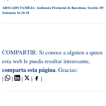
ABOGADO FAMILIA: Audiencia Provincial de Barcelona, Sección 18ª,
Sentencia 16-10-18
COMPARTIR: Si conoce a alguien a quien
esta web le pueda resultar interesante,
comparta esta página
. Gracias:
|
|
|
|
|