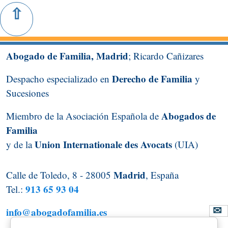
Abogado de Familia, Madrid
; Ricardo Cañizares
Derecho de Familia
Despacho especializado en
y
Sucesiones
Abogados de
Miembro de la Asociación Española de
Familia
Union Internationale des Avocats
y de la
(UIA)
Madrid
Calle de Toledo, 8 - 28005
, España
913 65 93 04
Tel.:
info@abogadofamilia.es