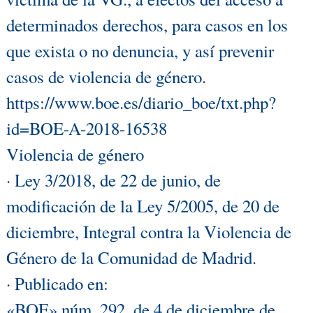
determinados derechos, para casos en los
que exista o no denuncia, y así prevenir
casos de violencia de género.
https://www.boe.es/diario_boe/txt.php?
id=BOE-A-2018-16538
Violencia de género
· Ley 3/2018, de 22 de junio, de
modificación de la Ley 5/2005, de 20 de
diciembre, Integral contra la Violencia de
Género de la Comunidad de Madrid.
· Publicado en:
«BOE» núm. 292, de 4 de diciembre de