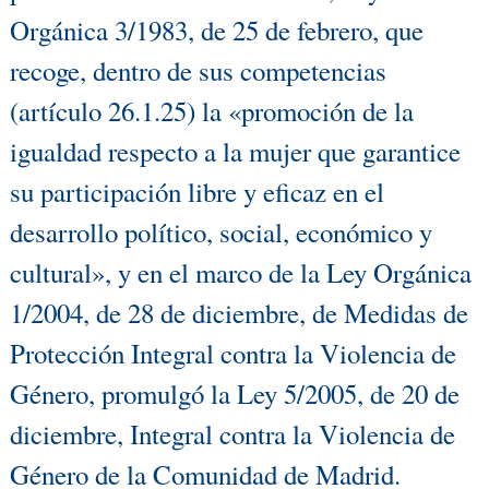
Orgánica 3/1983, de 25 de febrero, que
recoge, dentro de sus competencias
(artículo 26.1.25) la «promoción de la
igualdad respecto a la mujer que garantice
su participación libre y eficaz en el
desarrollo político, social, económico y
cultural», y en el marco de la Ley Orgánica
1/2004, de 28 de diciembre, de Medidas de
Protección Integral contra la Violencia de
Género, promulgó la Ley 5/2005, de 20 de
diciembre, Integral contra la Violencia de
Género de la Comunidad de Madrid.