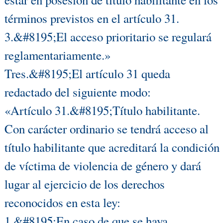
términos previstos en el artículo 31.
3.&#8195;El acceso prioritario se regulará
reglamentariamente.»
Tres.&#8195;El artículo 31 queda
redactado del siguiente modo:
«Artículo 31.&#8195;Título habilitante.
Con carácter ordinario se tendrá acceso al
título habilitante que acreditará la condición
de víctima de violencia de género y dará
lugar al ejercicio de los derechos
reconocidos en esta ley:
1.&#8195;En caso de que se haya