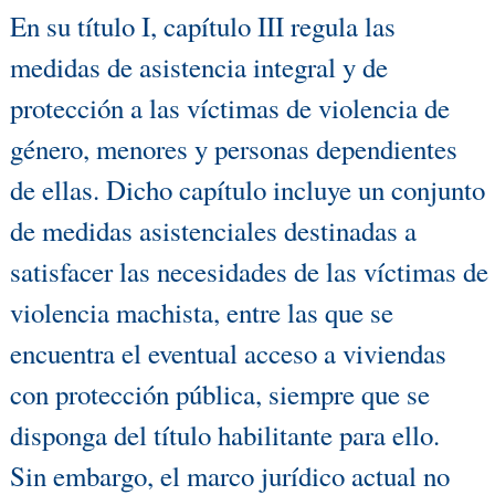
En su título I, capítulo III regula las
medidas de asistencia integral y de
protección a las víctimas de violencia de
género, menores y personas dependientes
de ellas. Dicho capítulo incluye un conjunto
de medidas asistenciales destinadas a
satisfacer las necesidades de las víctimas de
violencia machista, entre las que se
encuentra el eventual acceso a viviendas
con protección pública, siempre que se
disponga del título habilitante para ello.
Sin embargo, el marco jurídico actual no