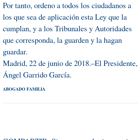
Por tanto, ordeno a todos los ciudadanos a
los que sea de aplicación esta Ley que la
cumplan, y a los Tribunales y Autoridades
que corresponda, la guarden y la hagan
guardar.
Madrid, 22 de junio de 2018.–El Presidente,
Ángel Garrido García.
ABOGADO FAMILIA