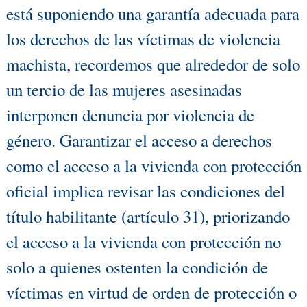
está suponiendo una garantía adecuada para
los derechos de las víctimas de violencia
machista, recordemos que alrededor de solo
un tercio de las mujeres asesinadas
interponen denuncia por violencia de
género. Garantizar el acceso a derechos
como el acceso a la vivienda con protección
oficial implica revisar las condiciones del
título habilitante (artículo 31), priorizando
el acceso a la vivienda con protección no
solo a quienes ostenten la condición de
víctimas en virtud de orden de protección o