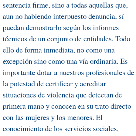
sentencia firme, sino a todas aquellas que,
aun no habiendo interpuesto denuncia, sí
puedan demostrarlo según los informes
técnicos de un conjunto de entidades. Todo
ello de forma inmediata, no como una
excepción sino como una vía ordinaria. Es
importante dotar a nuestros profesionales de
la potestad de certificar y acreditar
situaciones de violencia que detectan de
primera mano y conocen en su trato directo
con las mujeres y los menores. El
conocimiento de los servicios sociales,