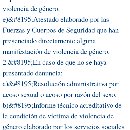
violencia de género.
e)&#8195;Atestado elaborado por las
Fuerzas y Cuerpos de Seguridad que han
presenciado directamente alguna
manifestación de violencia de género.
2.&#8195;En caso de que no se haya
presentado denuncia:
a)&#8195;Resolución administrativa por
acoso sexual o acoso por razón del sexo.
b)&#8195;Informe técnico acreditativo de
la condición de víctima de violencia de
género elaborado por los servicios sociales