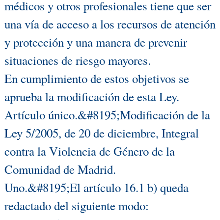
médicos y otros profesionales tiene que ser
una vía de acceso a los recursos de atención
y protección y una manera de prevenir
situaciones de riesgo mayores.
En cumplimiento de estos objetivos se
aprueba la modificación de esta Ley.
Artículo único.&#8195;Modificación de la
Ley 5/2005, de 20 de diciembre, Integral
contra la Violencia de Género de la
Comunidad de Madrid.
Uno.&#8195;El artículo 16.1 b) queda
redactado del siguiente modo: