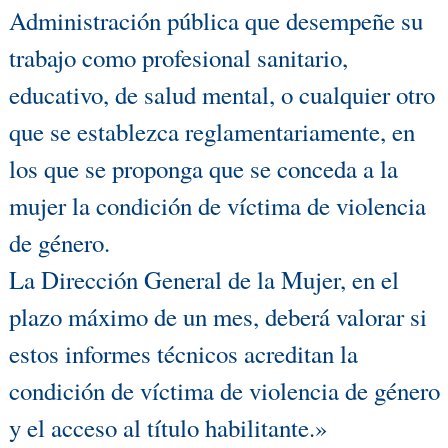
Administración pública que desempeñe su
trabajo como profesional sanitario,
educativo, de salud mental, o cualquier otro
que se establezca reglamentariamente, en
los que se proponga que se conceda a la
mujer la condición de víctima de violencia
de género.
La Dirección General de la Mujer, en el
plazo máximo de un mes, deberá valorar si
estos informes técnicos acreditan la
condición de víctima de violencia de género
y el acceso al título habilitante.»