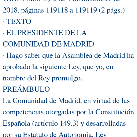
2018, páginas 119118 a 119119 (2 págs.)
· TEXTO
· EL PRESIDENTE DE LA
COMUNIDAD DE MADRID
· Hago saber que la Asamblea de Madrid ha
aprobado la siguiente Ley, que yo, en
nombre del Rey promulgo.
PREÁMBULO
La Comunidad de Madrid, en virtud de las
competencias otorgadas por la Constitución
Española (artículo 149.3) y desarrolladas
por su Estatuto de Autonomía, Ley