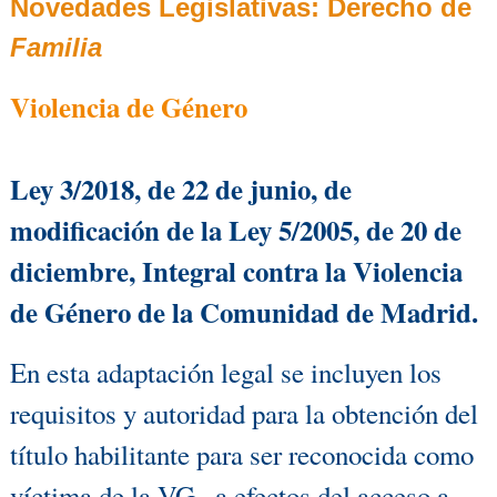
Novedades Legislativas:
Derecho de
Familia
Violencia de Género
Ley 3/2018, de 22 de junio, de
modificación de la Ley 5/2005, de 20 de
diciembre, Integral contra la Violencia
de Género de la Comunidad de Madrid.
En esta adaptación legal se incluyen los
requisitos y autoridad para la obtención del
título habilitante para ser reconocida como
víctima de la VG., a efectos del acceso a