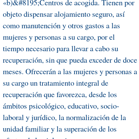
«b)&#8195;Centros de acogida. Tienen por
objeto dispensar alojamiento seguro, así
como manutención y otros gastos a las
mujeres y personas a su cargo, por el
tiempo necesario para llevar a cabo su
recuperación, sin que pueda exceder de doce
meses. Ofrecerán a las mujeres y personas a
su cargo un tratamiento integral de
recuperación que favorezca, desde los
ámbitos psicológico, educativo, socio-
laboral y jurídico, la normalización de la
unidad familiar y la superación de los