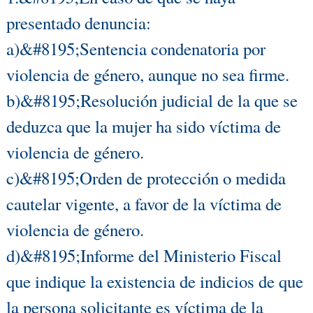
presentado denuncia:
a)&#8195;Sentencia condenatoria por
violencia de género, aunque no sea firme.
b)&#8195;Resolución judicial de la que se
deduzca que la mujer ha sido víctima de
violencia de género.
c)&#8195;Orden de protección o medida
cautelar vigente, a favor de la víctima de
violencia de género.
d)&#8195;Informe del Ministerio Fiscal
que indique la existencia de indicios de que
la persona solicitante es víctima de la