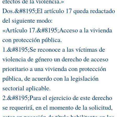
efectos de la violencia.»
Dos.&#8195;El artículo 17 queda redactado
del siguiente modo:
«Artículo 17.&#8195;Acceso a la vivienda
con protección pública.
1.&#8195;Se reconoce a las víctimas de
violencia de género un derecho de acceso
prioritario a una vivienda con protección
pública, de acuerdo con la legislación
sectorial aplicable.
2.&#8195;Para el ejercicio de este derecho
se requerirá, en el momento de la solicitud,
estar en posesión de título habilitante en los