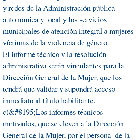
y redes de la Administración pública
autonómica y local y los servicios
municipales de atención integral a mujeres
víctimas de la violencia de género.
El informe técnico y la resolución
administrativa serán vinculantes para la
Dirección General de la Mujer, que los
tendrá que validar y supondrá acceso
inmediato al título habilitante.
c)&#8195;Los informes técnicos
motivados, que se eleven a la Dirección
General de la Mujer, por el personal de la