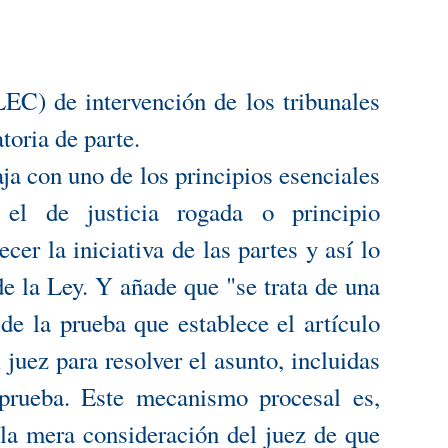
 LEC) de intervención de los tribunales
atoria de parte.
ja con uno de los principios esenciales
el de justicia rogada o principio
cer la iniciativa de las partes y así lo
e la Ley. Y añade que "se trata de una
de la prueba que establece el artículo
 juez para resolver el asunto, incluidas
 prueba. Este mecanismo procesal es,
 la mera consideración del juez de que