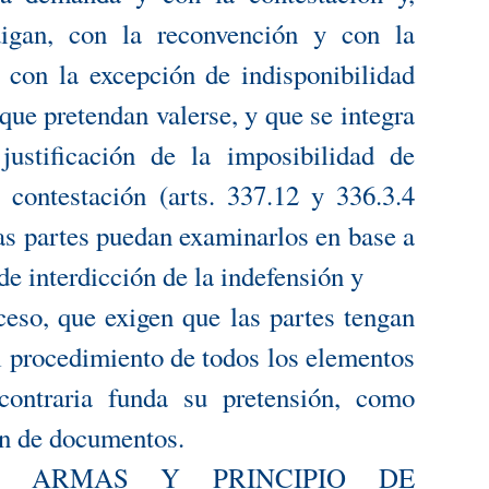
igan, con la reconvención y con la
, con la excepción de indisponibilidad
 que pretendan valerse, y que se integra
ustificación de la imposibilidad de
 contestación (arts. 337.12 y 336.3.4
as partes puedan examinarlos en base a
de interdicción de la indefensión y
ceso, que exigen que las partes tengan
l procedimiento de todos los elementos
contraria funda su pretensión, como
ón de documentos.
 ARMAS Y PRINCIPIO DE