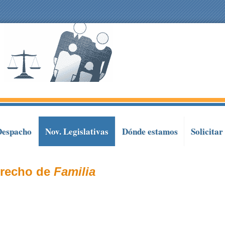
Despacho
Nov. Legislativas
Dónde estamos
Solicitar
recho de
Familia