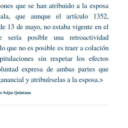
ciones que se han atribuido a la esposa
Sala, que aunque el artículo 1352,
 de 13 de mayo, no estaba vigente en el
sería posible una retroactividad
lo que no es posible es traer a colación
itulaciones sin respetar los efectos
oluntad expresa de ambas partes que
anancial y atribuírselas a la esposa.>
io Seijas Quintana