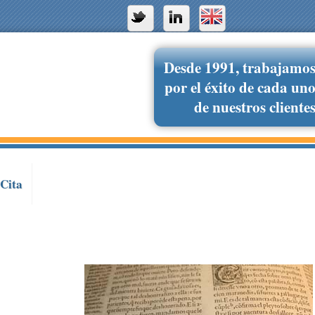
Desde 1991, trabajamo
por el éxito de cada un
de nuestros cliente
 Cita