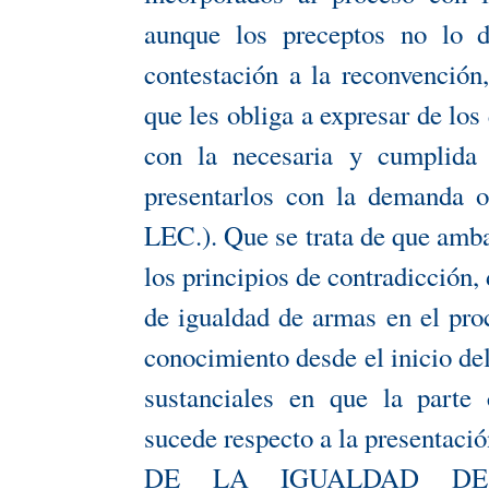
aunque los preceptos no lo d
contestación a la reconvención
que les obliga a expresar de los
con la necesaria y cumplida j
presentarlos con la demanda o
LEC.). Que se trata de que amb
los principios de contradicción, 
de igualdad de armas en el pro
conocimiento desde el inicio de
sustanciales en que la parte 
sucede respecto a la presentaci
DE LA IGUALDAD DE