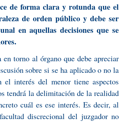
ce de forma clara y rotunda que el
raleza de orden público y debe ser
unal en aquellas decisiones que se
ores.
a en torno al órgano que debe apreciar
scusión sobre si se ha aplicado o no la
 el interés del menor tiene aspectos
s tendrá la delimitación de la realidad
reto cuál es ese interés. Es decir, al
facultad discrecional del juzgador no