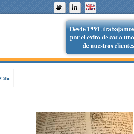
Desde 1991, trabajamo
por el éxito de cada un
de nuestros cliente
 Cita