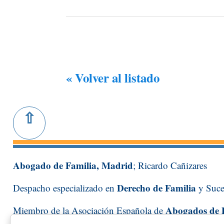
« Volver al listado
Abogado de Familia, Madrid
; Ricardo Cañizares
Derecho de Familia
Despacho especializado en
y Suce
Abogados de 
Miembro de la Asociación Española de