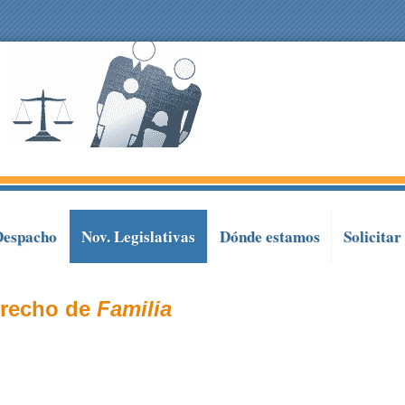
Despacho
Nov. Legislativas
Dónde estamos
Solicitar
recho de
Familia