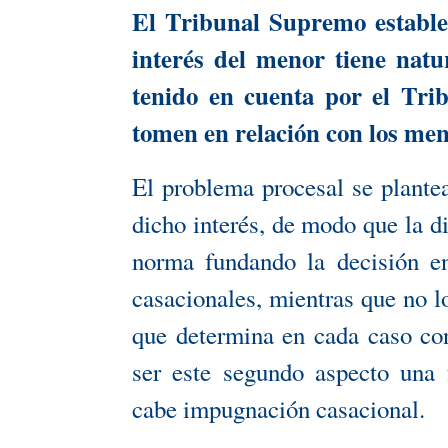
El Tribunal Supremo estable
interés del menor tiene natu
tenido en cuenta por el Trib
tomen en relación con los men
El problema procesal se plante
dicho interés, de modo que la di
norma fundando la decisión en
casacionales, mientras que no lo
que determina en cada caso conc
ser este segundo aspecto una 
cabe impugnación casacional.