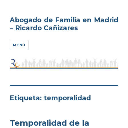
Abogado de Familia en Madrid
– Ricardo Cañizares
MENÚ
Etiqueta:
temporalidad
Temporalidad de la