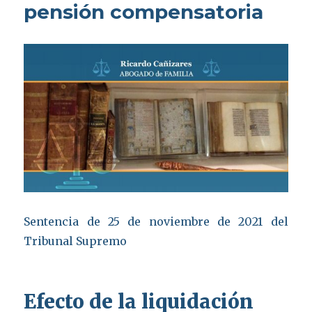
pensión compensatoria
Sentencia de 25 de noviembre de 2021 del
Tribunal Supremo
Efecto de la liquidación