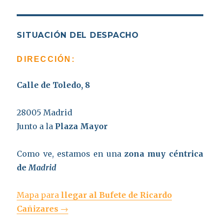
SITUACIÓN DEL DESPACHO
DIRECCIÓN:
Calle de Toledo, 8
28005 Madrid
Junto a la
Plaza Mayor
Como ve, estamos en una
zona muy céntrica
de
Madrid
Mapa para
llegar al Bufete de Ricardo
Cañizares
→