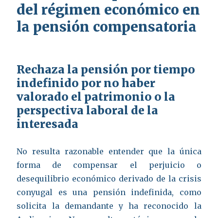
del régimen económico en
la pensión compensatoria
Rechaza la pensión por tiempo
indefinido por no haber
valorado el patrimonio o la
perspectiva laboral de la
interesada
No resulta razonable entender que la única
forma de compensar el perjuicio o
desequilibrio económico derivado de la crisis
conyugal es una pensión indefinida, como
solicita la demandante y ha reconocido la