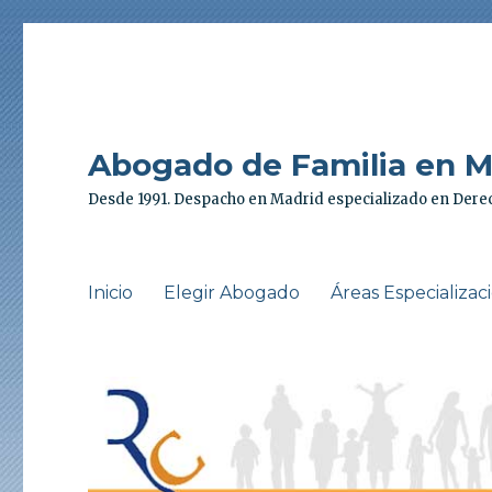
Abogado de Familia en Ma
Desde 1991. Despacho en Madrid especializado en Derec
Inicio
Elegir Abogado
Áreas Especializac