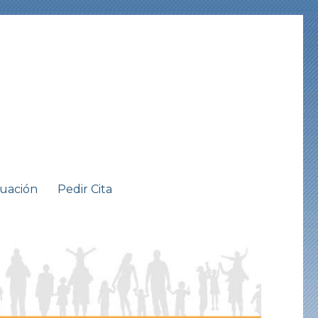
tuación
Pedir Cita