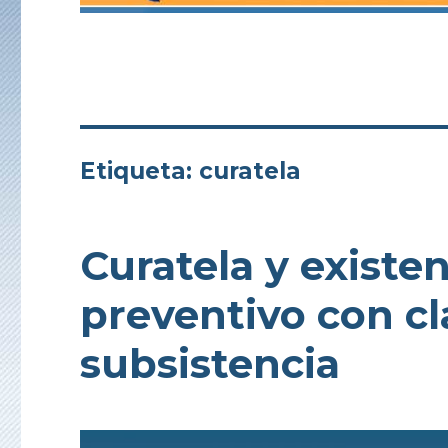
Etiqueta:
curatela
Curatela y existe
preventivo con cl
subsistencia