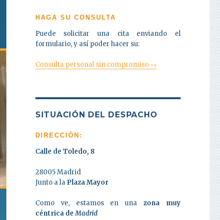
HAGA SU CONSULTA
Puede solicitar una cita enviando el
formulario, y así poder hacer su:
Consulta personal sin compromiso →
SITUACIÓN DEL DESPACHO
DIRECCIÓN:
Calle de Toledo, 8
28005 Madrid
Junto a la
Plaza Mayor
Como ve, estamos en una
zona muy
céntrica de
Madrid