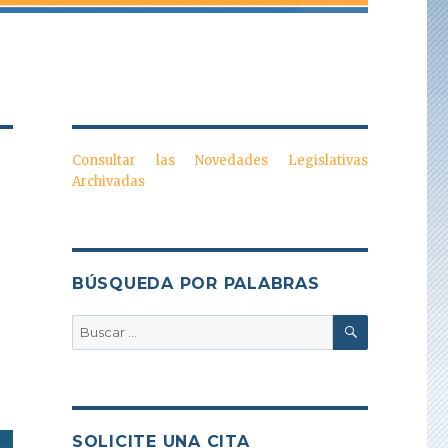
Consultar las Novedades Legislativas
Archivadas
BÚSQUEDA POR PALABRAS
BUSCAR
Buscar
por:
SOLICITE UNA CITA