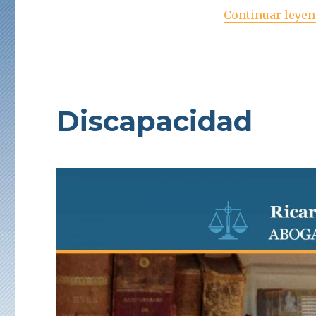
Continuar leye
Discapacidad