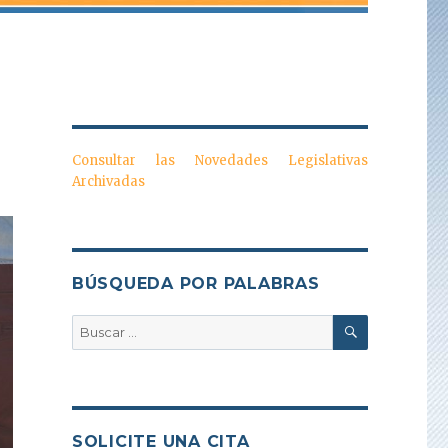
Consultar las Novedades Legislativas
Archivadas
BÚSQUEDA POR PALABRAS
BUSCAR
Buscar
por:
SOLICITE UNA CITA