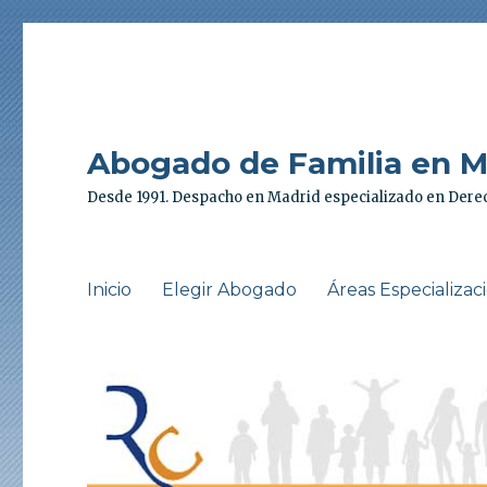
Abogado de Familia en Ma
Desde 1991. Despacho en Madrid especializado en Derec
Inicio
Elegir Abogado
Áreas Especializac