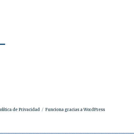
olítica de Privacidad
Funciona gracias a WordPress