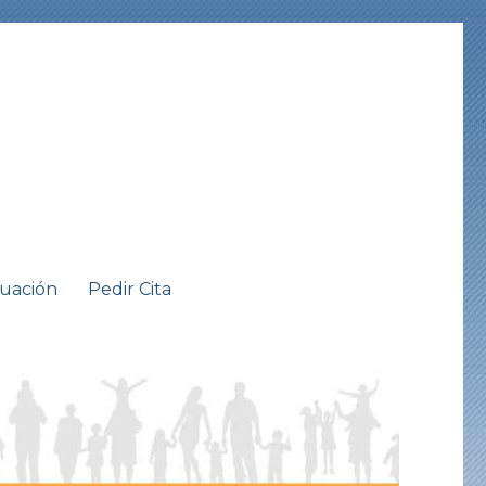
tuación
Pedir Cita