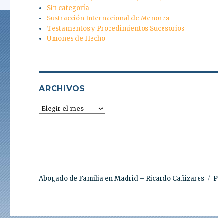
Sin categoría
Sustracción Internacional de Menores
Testamentos y Procedimientos Sucesorios
Uniones de Hecho
ARCHIVOS
Archivos
Abogado de Familia en Madrid – Ricardo Cañizares
P