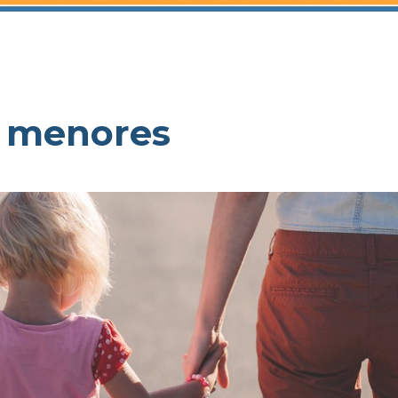
de menores