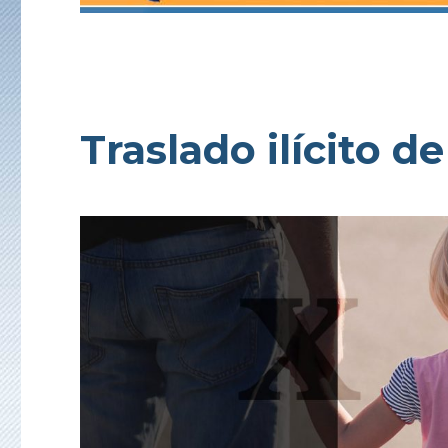
Traslado ilícito 