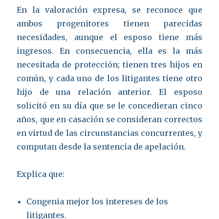
En la valoración expresa, se reconoce que
ambos progenitores tienen parecidas
necesidades, aunque el esposo tiene más
ingresos. En consecuencia, ella es la más
necesitada de protección; tienen tres hijos en
común, y cada uno de los litigantes tiene otro
hijo de una relación anterior. El esposo
solicitó en su día que se le concedieran cinco
años, que en casación se consideran correctos
en virtud de las circunstancias concurrentes, y
computan desde la sentencia de apelación.
Explica que:
Congenia mejor los intereses de los
litigantes.