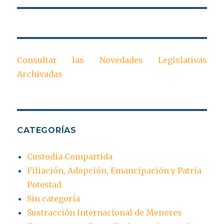
Consultar las Novedades Legislativas
Archivadas
CATEGORÍAS
Custodia Compartida
Filiación, Adopción, Emancipación y Patria
Potestad
Sin categoría
Sustracción Internacional de Menores