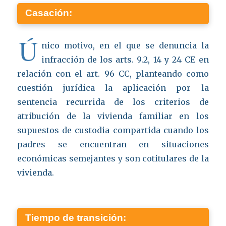
Casación:
Ú
nico motivo, en el que se denuncia la
infracción de los arts. 9.2, 14 y 24 CE en
relación con el art. 96 CC, planteando como
cuestión jurídica la aplicación por la
sentencia recurrida de los criterios de
atribución de la vivienda familiar en los
supuestos de custodia compartida cuando los
padres se encuentran en situaciones
económicas semejantes y son cotitulares de la
vivienda.
Tiempo de transición: