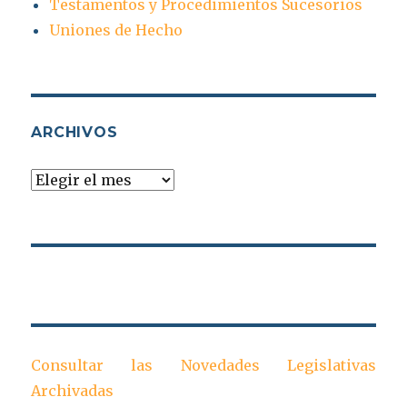
Testamentos y Procedimientos Sucesorios
Uniones de Hecho
ARCHIVOS
Archivos
Consultar las Novedades Legislativas
Archivadas