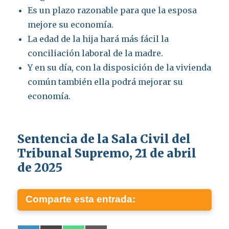
Es un plazo razonable para que la esposa
mejore su economía.
La edad de la hija hará más fácil la
conciliación laboral de la madre.
Y en su día, con la disposición de la vivienda
común también ella podrá mejorar su
economía.
Sentencia de la Sala Civil del
Tribunal Supremo, 21 de abril
de 2025
Comparte esta entrada: