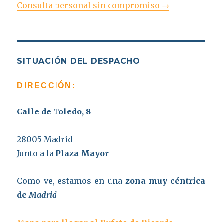
Consulta personal sin compromiso →
SITUACIÓN DEL DESPACHO
DIRECCIÓN:
Calle de Toledo, 8
28005 Madrid
Junto a la
Plaza Mayor
Como ve, estamos en una
zona muy céntrica
de
Madrid