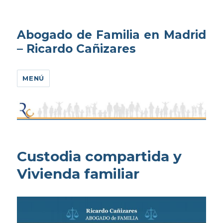
Abogado de Familia en Madrid
– Ricardo Cañizares
MENÚ
Custodia compartida y
Vivienda familiar