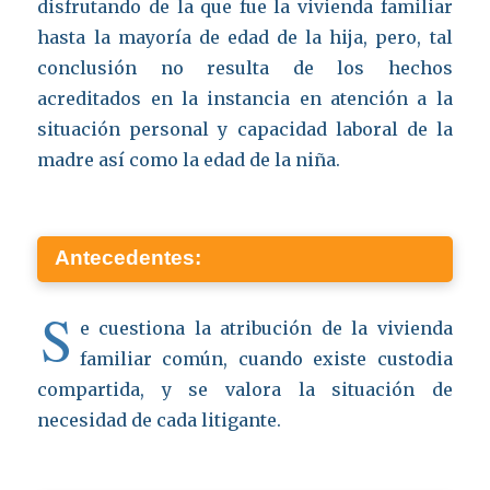
disfrutando de la que fue la vivienda familiar
hasta la mayoría de edad de la hija, pero, tal
conclusión no resulta de los hechos
acreditados en la instancia en atención a la
situación personal y capacidad laboral de la
madre así como la edad de la niña.
Antecedentes:
S
e cuestiona la atribución de la vivienda
familiar común, cuando existe custodia
compartida, y se valora la situación de
necesidad de cada litigante.