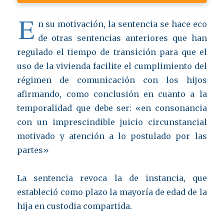
E
n su motivación, la sentencia se hace eco
de otras sentencias anteriores que han
regulado el tiempo de transición para que el
uso de la vivienda facilite el cumplimiento del
régimen de comunicación con los hijos
afirmando, como conclusión en cuanto a la
temporalidad que debe ser: «en consonancia
con un imprescindible juicio circunstancial
motivado y atención a lo postulado por las
partes»
La sentencia revoca la de instancia, que
estableció como plazo la mayoría de edad de la
hija en custodia compartida.