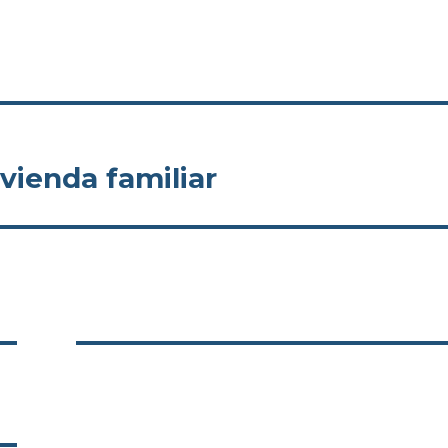
vienda familiar