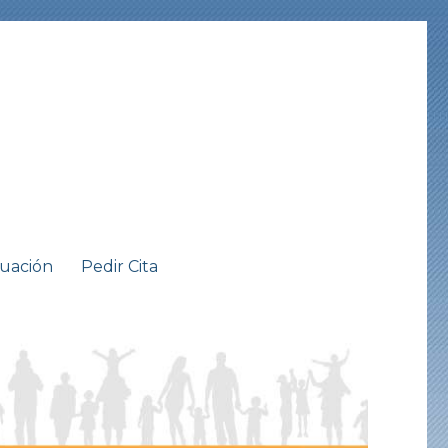
tuación
Pedir Cita