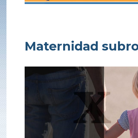
Maternidad subr