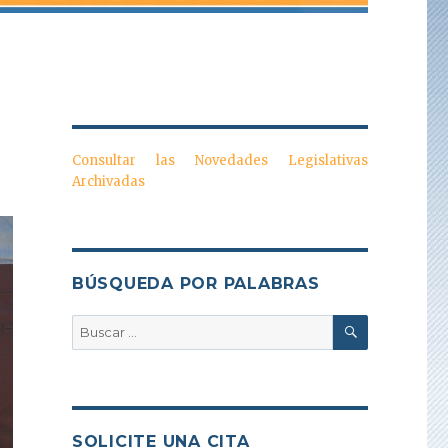
Consultar las Novedades Legislativas
Archivadas
BÚSQUEDA POR PALABRAS
BUSCAR
Buscar
por:
SOLICITE UNA CITA