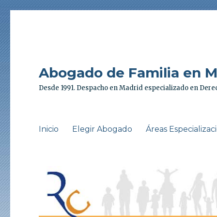
Abogado de Familia en Ma
Desde 1991. Despacho en Madrid especializado en Derec
Inicio
Elegir Abogado
Áreas Especializac