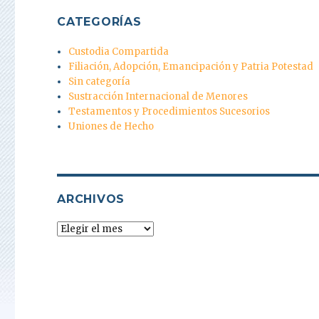
CATEGORÍAS
Custodia Compartida
Filiación, Adopción, Emancipación y Patria Potestad
Sin categoría
Sustracción Internacional de Menores
Testamentos y Procedimientos Sucesorios
Uniones de Hecho
ARCHIVOS
Archivos