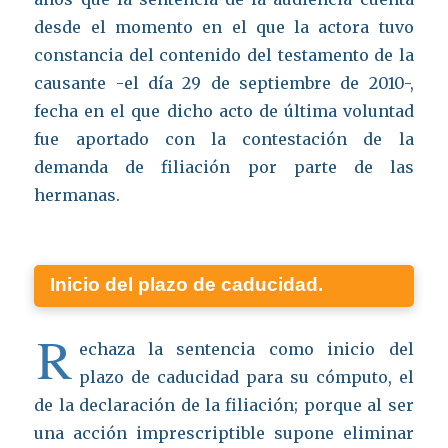
desde el momento en el que la actora tuvo
constancia del contenido del testamento de la
causante -el día 29 de septiembre de 2010-,
fecha en el que dicho acto de última voluntad
fue aportado con la contestación de la
demanda de filiación por parte de las
hermanas.
Inicio del plazo de caducidad.
R
echaza la sentencia como inicio del
plazo de caducidad para su cómputo, el
de la declaración de la filiación; porque al ser
una acción imprescriptible supone eliminar