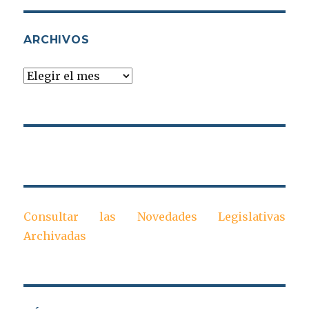
ARCHIVOS
Archivos
Consultar las Novedades Legislativas
Archivadas