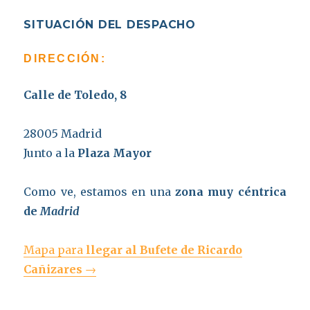
SITUACIÓN DEL DESPACHO
DIRECCIÓN:
Calle de Toledo, 8
28005 Madrid
Junto a la
Plaza Mayor
Como ve, estamos en una
zona muy céntrica
de
Madrid
Mapa para
llegar al Bufete de Ricardo
Cañizares
→