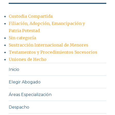
Custodia Compartida
Filiación, Adopción, Emancipación y
Patria Potestad
Sin categoría
Sustracción Internacional de Menores
Testamentos y Procedimientos Sucesorios
Uniones de Hecho
Inicio
Elegir Abogado
Áreas Especialización
Despacho