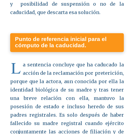
y posibilidad de suspensión o no de la
caducidad, que descarta esa solución.
Punto de referencia inicial para el
cómputo de la caducidad.
L
a sentencia concluye que ha caducado la
acción de la reclamación por preterición,
porque que la actora, aun conocida por ella la
identidad biológica de su madre y tras tener
una breve relación con ella, mantuvo la
posesión de estado e incluso heredo de sus
padres registrales. Es solo después de haber
fallecido su madre registral cuando ejército
conjuntamente las acciones de filiación y de