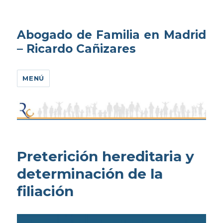
Abogado de Familia en Madrid
– Ricardo Cañizares
MENÚ
Preterición hereditaria y
determinación de la
filiación