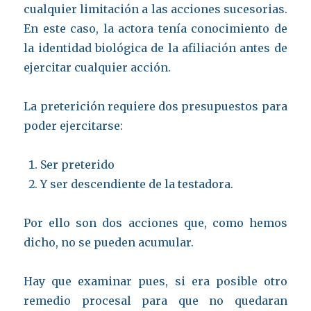
cualquier limitación a las acciones sucesorias.
En este caso, la actora tenía conocimiento de
la identidad biológica de la afiliación antes de
ejercitar cualquier acción.
La preterición requiere dos presupuestos para
poder ejercitarse:
Ser preterido
Y ser descendiente de la testadora.
Por ello son dos acciones que, como hemos
dicho, no se pueden acumular.
Hay que examinar pues, si era posible otro
remedio procesal para que no quedaran