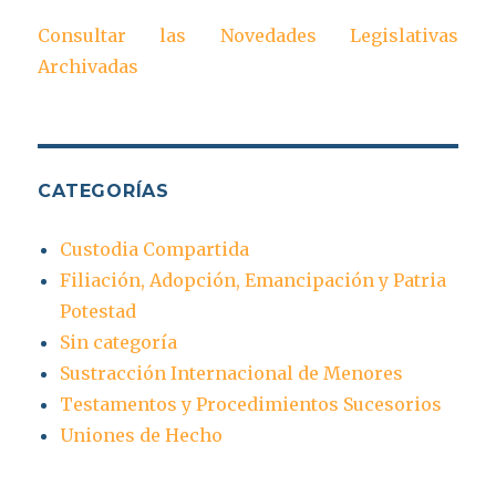
Consultar las Novedades Legislativas
Archivadas
CATEGORÍAS
Custodia Compartida
Filiación, Adopción, Emancipación y Patria
Potestad
Sin categoría
Sustracción Internacional de Menores
Testamentos y Procedimientos Sucesorios
Uniones de Hecho