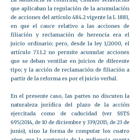
que aplicaban la regulación de la acumulación
de acciones del artículo 484.2 vigente la L 1881,
en que el cauce relativo a las acciones de
filiación y reclamación de herencia era el
juicio ordinario; pero, desde la ley 1/2000, el
artículo 73.1.2 no permite acumular acciones
que se deban ventilar en juicios de diferente
tipo; y la acción de reclamación de filiación a
partir de la reforma es por el juicio verbal.
En el presente caso, las partes no discuten la
naturaleza jurídica del plazo de la acción
ejercitada como de caducidad (ver SSTS
695/2014, de 10 de diciembre y 339/2015, de 23 de
junio), sino la forma de computar los cuatro
años que la sentencia de la audiencia cuenta