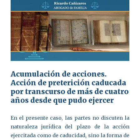
Acumulación de acciones.
Acción de preterición caducada
por transcurso de más de cuatro
años desde que pudo ejercer
En el presente caso, las partes no discuten la
naturaleza jurídica del plazo de la acción
ejercitada como de caducidad, sino la forma de