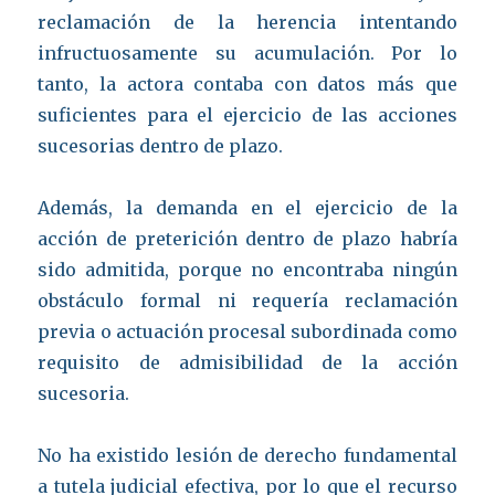
reclamación de la herencia intentando
infructuosamente su acumulación. Por lo
tanto, la actora contaba con datos más que
suficientes para el ejercicio de las acciones
sucesorias dentro de plazo.
Además, la demanda en el ejercicio de la
acción de preterición dentro de plazo habría
sido admitida, porque no encontraba ningún
obstáculo formal ni requería reclamación
previa o actuación procesal subordinada como
requisito de admisibilidad de la acción
sucesoria.
No ha existido lesión de derecho fundamental
a tutela judicial efectiva, por lo que el recurso