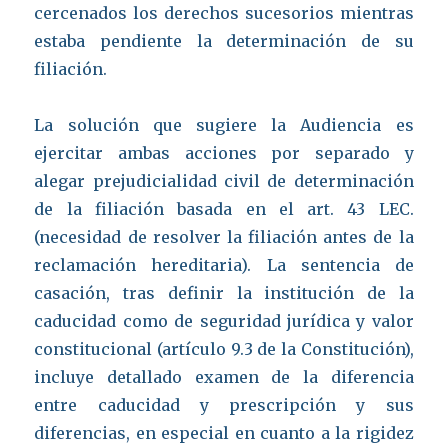
cercenados los derechos sucesorios mientras
estaba pendiente la determinación de su
filiación.
La solución que sugiere la Audiencia es
ejercitar ambas acciones por separado y
alegar prejudicialidad civil de determinación
de la filiación basada en el art. 43 LEC.
(necesidad de resolver la filiación antes de la
reclamación hereditaria). La sentencia de
casación, tras definir la institución de la
caducidad como de seguridad jurídica y valor
constitucional (artículo 9.3 de la Constitución),
incluye detallado examen de la diferencia
entre caducidad y prescripción y sus
diferencias, en especial en cuanto a la rigidez