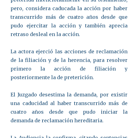
pero, considera caducada la acción por haber
transcurrido más de cuatro años desde que
pudo ejercitar la acción y también aprecia
retraso desleal en la acción.
La actora ejerció las acciones de reclamación
de la filiación y de la herencia, para resolver
primero la acción de filiación y
posteriormente la de preterición.
El Juzgado desestima la demanda, por existir
una caducidad al haber transcurrido más de
cuatro años desde que pudo iniciar la
demanda de reclamación hereditaria.
La Audiencia la confirma, citando sentencias