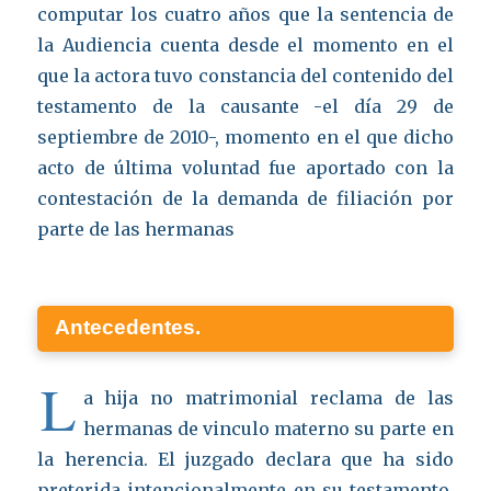
computar los cuatro años que la sentencia de
la Audiencia cuenta desde el momento en el
que la actora tuvo constancia del contenido del
testamento de la causante -el día 29 de
septiembre de 2010-, momento en el que dicho
acto de última voluntad fue aportado con la
contestación de la demanda de filiación por
parte de las hermanas
Antecedentes.
L
a hija no matrimonial reclama de las
hermanas de vinculo materno su parte en
la herencia. El juzgado declara que ha sido
preterida intencionalmente en su testamento,